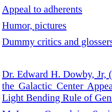
Appeal to adherents
Humor, pictures
Dummy critics and glossers
Dr. Edward H. Dowby, Jr, 
the Galactic Center Appea
Light Bending Rule of Gene