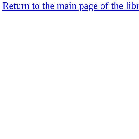
Return to the main page of the lib